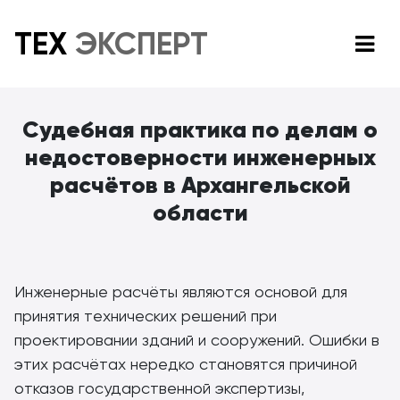
ТЕХ
ЭКСПЕРТ
Судебная практика по делам о
недостоверности инженерных
расчётов в Архангельской
области
Инженерные расчёты являются основой для
принятия технических решений при
проектировании зданий и сооружений. Ошибки в
этих расчётах нередко становятся причиной
отказов государственной экспертизы,