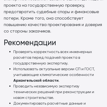
проекта на государственную проверку,
предотвратить судебные споры и финансовые
потери. Кроме того, она способствует
повышению качества проектирования и доверия
со стороны заказчиков.
Рекомендации
Проверять корректность всех инженерных
расчётов перед подачей проекта в
государственную экспертизу.
Использовать актуальные версии СП и ГОСТ,
учитывающие климатические особенности
Архангельской области
.
Проводить независимую экспертизу
технических решений при реконструкции и
новом строительстве.
Документировать расчётные данные и