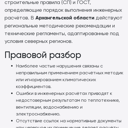
строительные правила (СП) и ГОСТ,
определяющие порядок выполнения инженерных
расчётов. В
Архангельской области
действуют
региональные методические рекомендации и
технические регламенты, адаптированные под
условия северных регионов.
Правовой разбор
Наиболее частые нарушения связаны с
неправильным применением расчётных методик
или игнорированием климатических
коэффициентов.
Ошибки в инженерных расчётах приводят к
недостоверным результатам по теплотехнике,
вентиляции, водоснабжению и
электроснабжению.
Отсутствие ссылок на нормативные документы
или неверное их применение делает расчёты