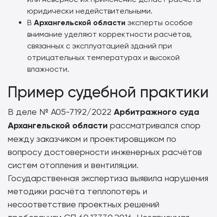
юридически недействительными.
В
Архангельской области
эксперты особое
внимание уделяют корректности расчётов,
связанных с эксплуатацией зданий при
отрицательных температурах и высокой
влажности.
Пример судебной практики
В деле № А05-7192/2022
Арбитражного суда
Архангельской области
рассматривался спор
между заказчиком и проектировщиком по
вопросу достоверности инженерных расчётов
систем отопления и вентиляции.
Государственная экспертиза выявила нарушения
методики расчёта теплопотерь и
несоответствие проектных решений