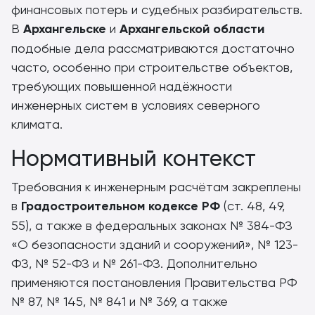
финансовых потерь и судебных разбирательств.
В
Архангельске
и
Архангельской области
подобные дела рассматриваются достаточно
часто, особенно при строительстве объектов,
требующих повышенной надёжности
инженерных систем в условиях северного
климата.
Нормативный контекст
Требования к инженерным расчётам закреплены
в
Градостроительном кодексе РФ
(ст. 48, 49,
55), а также в федеральных законах № 384-ФЗ
«О безопасности зданий и сооружений», № 123-
ФЗ, № 52-ФЗ и № 261-ФЗ. Дополнительно
применяются постановления Правительства РФ
№ 87, № 145, № 841 и № 369, а также