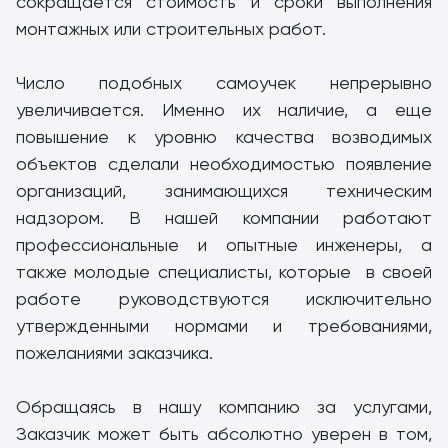
сокращается стоимость и сроки выполнения
монтажных или строительных работ.
Число подобных самоучек непрерывно
увеличивается. Именно их наличие, а еще
повышение к уровню качества возводимых
объектов сделали необходимостью появление
организаций, занимающихся техническим
надзором. В нашей компании работают
профессиональные и опытные инженеры, а
также молодые специалисты, которые в своей
работе руководствуются исключительно
утвержденными нормами и требованиями,
пожеланиями заказчика.
Обращаясь в нашу компанию за услугами,
Заказчик может быть абсолютно уверен в том,