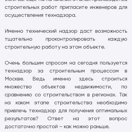
строительных работ пригласите инженеров для
осуществления технадзора.
Именно технический надзор даст возможность
тщательно проконтролировать каждую
строительную работу на этом объекте.
Очень большим спросом на сегодня пользуется
технадзор за строительным процессом в
Москве. Ведь именно здесь строиться
множество объектов недвижимости, по
сравнению со строительством в регионах. Так
на каком этапе строительства необходимо
привлечь технадзор для получения оптимальных
результатов? Ответ на этот вопрос
достаточно простой – как можно раньше.