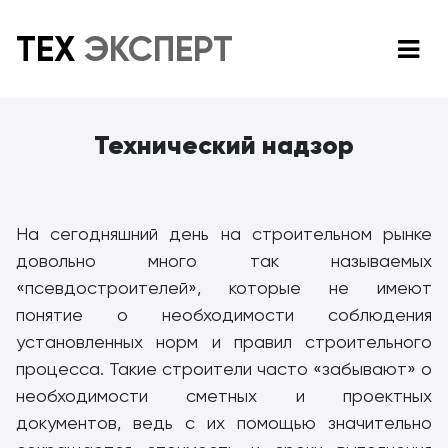
ТЕХ
ЭКСПЕРТ
Технический надзор
На сегодняшний день на строительном рынке
довольно много так называемых
«псевдостроителей», которые не имеют
понятие о необходимости соблюдения
установленных норм и правил строительного
процесса. Такие строители часто «забывают» о
необходимости сметных и проектных
документов, ведь с их помощью значительно