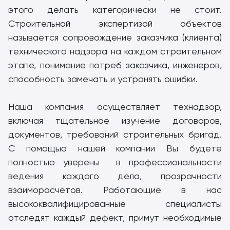
этого делать категорически не стоит.
Строительной экспертизой объектов
называется сопровождение заказчика (клиента)
технического надзора на каждом строительном
этапе, понимание потреб заказчика, инженеров,
способность замечать и устранять ошибки.
Наша компания осуществляет технадзор,
включая тщательное изучение договоров,
документов, требований строительных бригад.
С помощью нашей компании Вы будете
полностью уверены в профессиональности
ведения каждого дела, прозрачности
взаиморасчетов. Работающие в нас
высококвалифицированные специалисты
отследят каждый дефект, примут необходимые