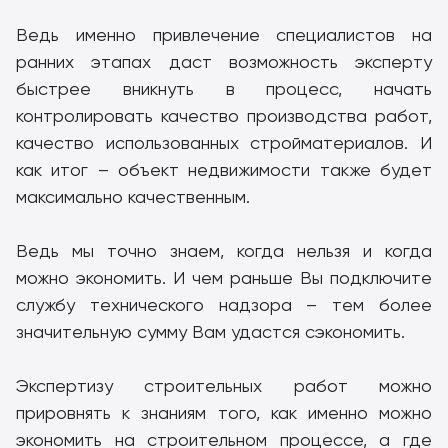
Ведь именно привлечение специалистов на
ранних этапах даст возможность эксперту
быстрее вникнуть в процесс, начать
контролировать качество производства работ,
качество использованных стройматериалов. И
как итог – объект недвижимости также будет
максимально качественным.
Ведь мы точно знаем, когда нельзя и когда
можно экономить. И чем раньше Вы подключите
службу технического надзора – тем более
значительную сумму Вам удастся сэкономить.
Экспертизу строительных работ можно
прировнять к знаниям того, как именно можно
экономить на строительном процессе, а где