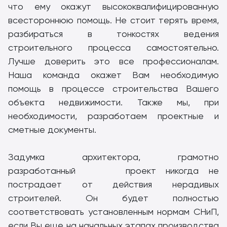
что ему окажут высококвалифицированную
всестороннюю помощь. Не стоит терять время,
разбираться в тонкостях ведения
строительного процесса самостоятельно.
Лучше доверить это все профессионалам.
Наша команда окажет Вам необходимую
помощь в процессе строительства Вашего
объекта недвижимости. Также мы, при
необходимости, разработаем проектные и
сметные документы.
Задумка архитектора, грамотно
разработанный проект никогда не
пострадает от действия нерадивых
строителей. Он будет полностью
соответствовать установленным нормам СНиП,
если Вы еще на начальных этапах производства